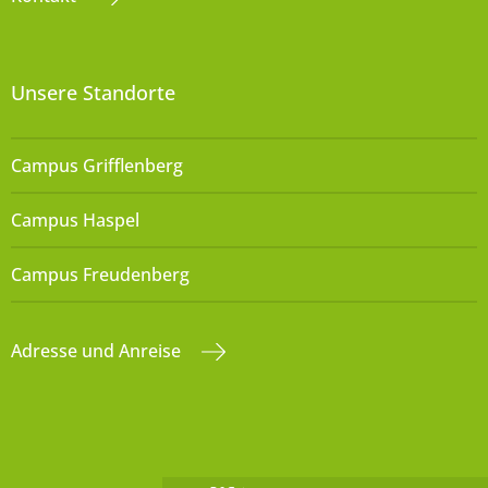
Unsere Standorte
Campus Grifflenberg
Campus Haspel
Campus Freudenberg
Adresse und Anreise