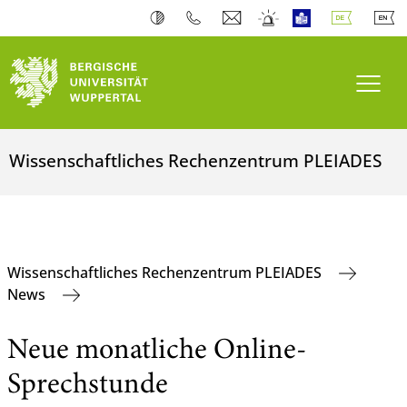
Navi
Wissenschaftliches Rechenzentrum PLEIADES
Wissenschaftliches Rechenzentrum PLEIADES
News
Neue monatliche Online-
Sprechstunde