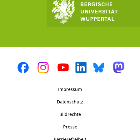
Impressum
Datenschutz
Bildrechte
Presse
Barrierefreiheit