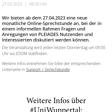
27.03.2023
|
08:30 Uhr
Wir bieten ab dem 27.04.2023 eine neue
monatliche Online-Sprechstunde an, bei der in
einem informellen Rahmen Fragen und
Anregungen von PLEIADES Nutzenden und
Interessierten diskutiert werden können.
Die Veranstaltung wird jeden letzten Donnerstag um 09:00
Uhr via ZOOM stattfinden.
Weitere Infos entnehmen Sie bitte der entsprechenden
Unterseite in
Support > Sprechstunde
.
Weitere Infos über
#UniWuppertal: