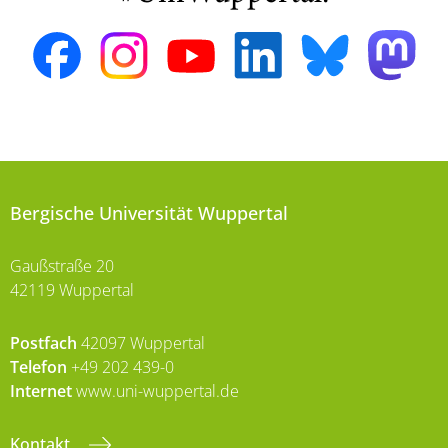
Bergische Universität Wuppertal
Gaußstraße 20
42119 Wuppertal
Postfach
42097 Wuppertal
Telefon
+49 202 439-0
Internet
www.uni-wuppertal.de
Kontakt