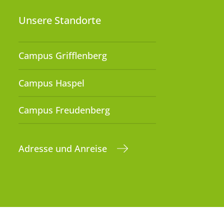
Unsere Standorte
Campus Grifflenberg
Campus Haspel
Campus Freudenberg
Adresse und Anreise