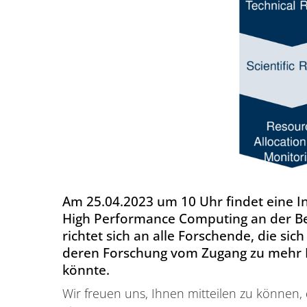
Am 25.04.2023 um 10 Uhr findet eine 
High Performance Computing an der Berg
richtet sich an alle Forschende, die si
deren Forschung vom Zugang zu mehr R
könnte.
Wir freuen uns, Ihnen mitteilen zu können