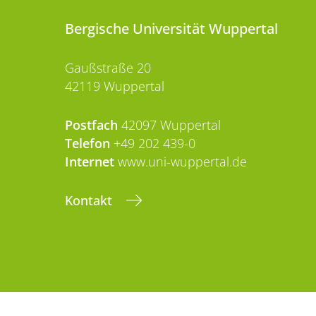
Bergische Universität Wuppertal
Gaußstraße 20
42119 Wuppertal
Postfach
42097 Wuppertal
Telefon
+49 202 439-0
Internet
www.uni-wuppertal.de
Kontakt