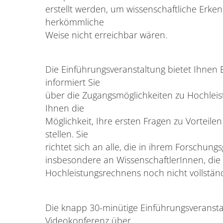
erstellt werden, um wissenschaftliche Erken
herkömmliche
Weise nicht erreichbar wären.
Die Einführungsveranstaltung bietet Ihnen 
informiert Sie
über die Zugangsmöglichkeiten zu Hochleis
Ihnen die
Möglichkeit, Ihre ersten Fragen zu Vorteil
stellen. Sie
richtet sich an alle, die in ihrem Forschun
insbesondere an WissenschaftlerInnen, die 
Hochleistungsrechnens noch nicht vollständ
Die knapp 30-minütige Einführungsveranstal
Videokonferenz über