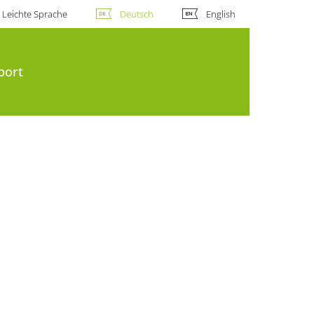
Leichte Sprache
Deutsch
English
port